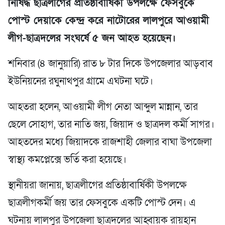
নিষিদ্ধ ছাত্রলীগের প্রতিষ্ঠাবার্ষিকী উপলক্ষে ফেসবুকে
পোস্ট দেয়াকে কেন্দ্র করে নাটোরের লালপুরে আওয়ামী
লীগ-ছাত্রদলের সংঘর্ষে ৫ জন আহত হয়েছেন।
শনিবার (৪ জানুয়ারি) রাত ৮ টার দিকে উপজেলার আড়বাব
ইউনিয়নের রঘুনাথপুর গ্রামে এঘটনা ঘটে।
আহতরা হলেন, আওয়ামী লীগ নেতা আব্দুল মান্নান, তার
ছেলে সোহাগ, তার নাতি জয়, জিয়াদ ও ছাত্রদল কর্মী সাগর।
আহতদের মধ্যে জিয়াদকে রাজশাহী জেলার বাঘা উপজেলা
স্বাস্থ্য কমপ্লেক্সে ভর্তি করা হয়েছে।
স্থানীয়রা জানায়, ছাত্রলীগের প্রতিষ্ঠাবার্ষিকী উপলক্ষে
ছাত্রলীগকর্মী জয় তার ফেসবুকে একটি পোস্ট দেন। এ
ঘটনায় লালপুর উপজেলা ছাত্রদলের আহ্বায়ক রায়হান