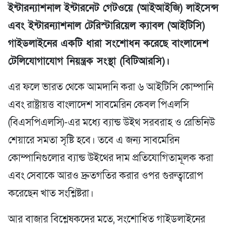
ইন্টারন্যাশনাল ইন্টারনেট গেটওয়ে (আইআইজি) লাইসেন্স
এবং ইন্টারন্যাশনাল টেরিস্টারিয়েল ক্যাবল (আইটিসি)
গাইডলাইনের একটি ধারা সংশোধন করেছে বাংলাদেশ
টেলিযোগাযোগ নিয়ন্ত্রক সংস্থা (বিটিআরসি)।
এর ফলে ভারত থেকে আমদানি করা ৬ আইটিসি কোম্পানি
এবং রাষ্ট্রায়ত্ত বাংলাদেশ সাবমেরিন কেবল পিএলসি
(বিএসপিএলসি)-এর মধ্যে ব্যান্ড উইথ সরবরাহ ও রেভিনিউ
শেয়ারে সমতা সৃষ্টি হবে। তবে এ জন্য সাবমেরিন
কোম্পানিগুলোর ব্যান্ড উইথের দাম প্রতিযোগিতামূলক করা
এবং সেবাকে আরও দ্রুতগতির করার ওপর গুরুত্বারোপ
করেছেন খাত সংশ্লিষ্টরা।
আর বাজার বিশ্লেষকদের মতে, সংশোধিত গাইডলাইনের