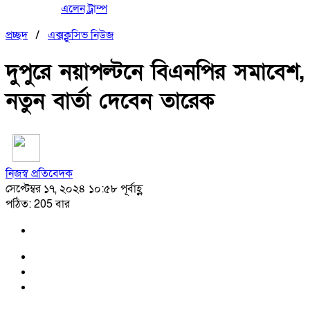
এলেন ট্রাম্প
প্রচ্ছদ
/
এক্সক্লুসিভ নিউজ
দুপুরে নয়াপল্টনে বিএনপির সমাবেশ,
নতুন বার্তা দেবেন তারেক
নিজস্ব প্রতিবেদক
সেপ্টেম্বর ১৭, ২০২৪ ১০:৫৮ পূর্বাহ্ণ
পঠিত: 205 বার