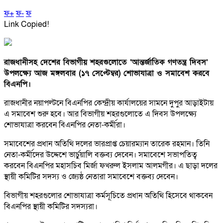
ফ+
ফ-
ফ
Link Copied!
রাজধানীসহ দেশের বিভাগীয় শহরগুলোতে ‘আন্তর্জাতিক গণতন্ত্র দিবস’
উপলক্ষ্যে আজ মঙ্গলবার (১৭ সেপ্টেম্বর) শোভাযাত্রা ও সমাবেশ করবে
বিএনপি।
রাজধানীর নয়াপল্টনে বিএনপির কেন্দ্রীয় কার্যালয়ের সামনে দুপুর আড়াইটায়
এ সমাবেশ শুরু হবে। আর বিভাগীয় শহরগুলোতে এ দিবস উপলক্ষ্যে
শোভাযাত্রা করবেন বিএনপির নেতা-কর্মীরা।
সমাবেশের প্রধান অতিথি দলের ভারপ্রাপ্ত চেয়ারম্যান তারেক রহমান। তিনি
নেতা-কর্মীদের উদ্দেশে ভার্চুয়ালি বক্তব্য দেবেন। সমাবেশে সভাপতিত্ব
করবেন বিএনপির মহাসচিব মির্জা ফখরুল ইসলাম আলমগীর। এ ছাড়া দলের
স্থায়ী কমিটির সদস্য ও জ্যেষ্ঠ নেতারা সমাবেশে বক্তব্য দেবেন।
বিভাগীয় শহরগুলোর শোভাযাত্রা কর্মসূচিতে প্রধান অতিথি হিসেবে থাকবেন
বিএনপির স্থায়ী কমিটির সদস্যরা।