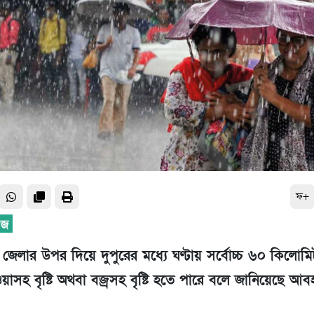
ফ+
জেলার উপর দিয়ে দুপুরের মধ্যে ঘণ্টায় সর্বোচ্চ ৬০ কিলোম
াসহ বৃষ্টি অথবা বজ্রসহ বৃষ্টি হতে পারে বলে জানিয়েছে আব