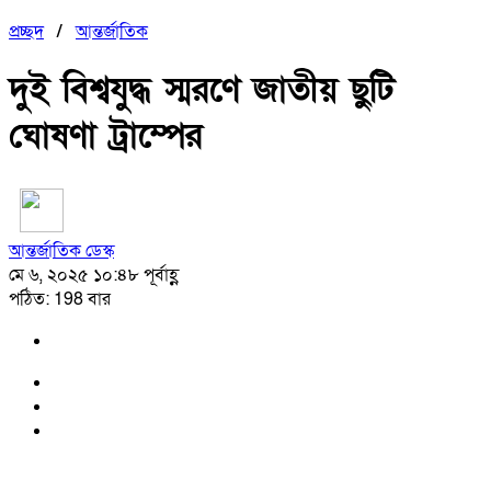
প্রচ্ছদ
/
আন্তর্জাতিক
দুই বিশ্বযুদ্ধ স্মরণে জাতীয় ছুটি
ঘোষণা ট্রাম্পের
আন্তর্জাতিক ডেস্ক
মে ৬, ২০২৫ ১০:৪৮ পূর্বাহ্ণ
পঠিত: 198 বার