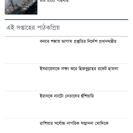
চায় ২০০ পরিবার
এই সপ্তাহের পাঠকপ্রিয়
বন্যার শঙ্কায় আগাম প্রস্তুতির নির্দেশ প্রধানমন্ত্রীর
ইসরায়েলকে লক্ষ্য করে হিজবুল্লাহর রকেট হামলা
ইরানকে ন্যাটো নেতাদের হুঁশিয়ারি
রাশিয়ার সর্বোচ্চ নাগরিক সম্মাননা মোদিকে