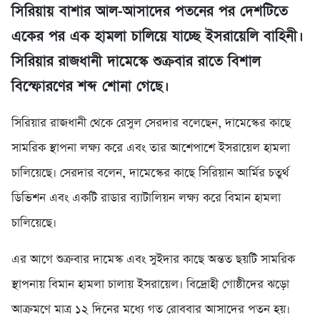
সিরিয়ায় বাশার আল-আসাদের পতনের পর দেশটিতে
একের পর এক হামলা চালিয়ে যাচ্ছে ইসরায়েলি বাহিনী।
সিরিয়ার রাজধানী দামেস্কে শুক্রবার রাতে বিশাল
বিস্ফোরণের শব্দ শোনা গেছে।
সিরিয়ার রাজধানী থেকে রেসুল সেরদার বলেছেন, দামেস্কের কাছে
সামরিক স্থাপনা লক্ষ্য করে এবং তার আশেপাশে ইসরায়েল হামলা
চালিয়েছে। সেরদার বলেন, দামেস্কের কাছে সিরিয়ান আর্মির চতুর্থ
ডিভিশন এবং একটি রাডার ব্যাটালিয়ন লক্ষ্য করে বিমান হামলা
চালিয়েছে।
এর আগে শুক্রবার দামেস্ক এবং সুইদার কাছে অন্তত ছয়টি সামরিক
স্থাপনায় বিমান হামলা চালায় ইসরায়েল। বিদ্রোহী গোষ্ঠীদের ঝড়ো
আক্রমণে মাত্র ১২ দিনের মধ্যে গত রোববার আসাদের পতন হয়।