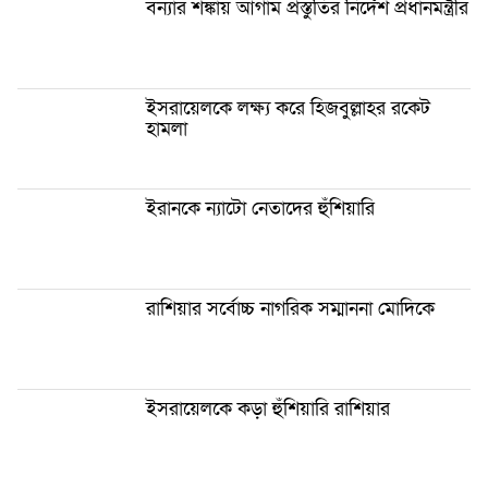
বন্যার শঙ্কায় আগাম প্রস্তুতির নির্দেশ প্রধানমন্ত্রীর
ইসরায়েলকে লক্ষ্য করে হিজবুল্লাহর রকেট
হামলা
ইরানকে ন্যাটো নেতাদের হুঁশিয়ারি
রাশিয়ার সর্বোচ্চ নাগরিক সম্মাননা মোদিকে
ইসরায়েলকে কড়া হুঁশিয়ারি রাশিয়ার