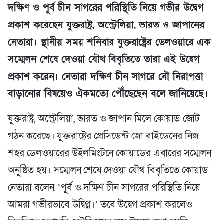
দক্ষিণ ও পূর্ব চীন সাগরের পরিস্থিতি নিয়ে গভীর উদ্বেগ
প্রকাশ করেছেন যুক্তরাষ্ট্র, অস্ট্রেলিয়া, ভারত ও জাপানের
নেতারা। স্থানীয় সময় শনিবার যুক্তরাষ্ট্রের ডেলওয়ারে এক
সম্মেলন শেষে দেওয়া যৌথ বিবৃতিতে তারা এই উদ্বেগ
প্রকাশ করেন। নেতারা দক্ষিণ চীন সাগরে নৌ নিরাপত্তা
বাড়ানোর বিষয়েও ঐকমত্যে পৌঁছেছেন বলে জানিয়েছে।
যুক্তরাষ্ট্র, অস্ট্রেলিয়া, ভারত ও জাপান মিলে কোয়াড জোট
গঠন করেছে। যুক্তরাষ্ট্রের প্রেসিডেন্ট জো বাইডেনের নিজ
শহর ডেলওয়ারের উইলমিংটনে কোয়াডের এবারের সম্মেলন
অনুষ্ঠিত হয়। সম্মেলন শেষে দেওয়া যৌথ বিবৃতিতে কোয়াড
নেতারা বলেন, ‘পূর্ব ও দক্ষিণ চীন সাগরের পরিস্থিতি নিয়ে
আমরা গভীরভাবে উদ্বিগ্ন।’ তবে উদ্বেগ প্রকাশ করলেও