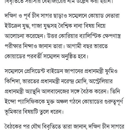
বিবৃতিতে সরাসরি বেইজিংয়ের নাম উল্লেখ করা হয়নি।
দক্ষিণ ও পূর্ব চীন সাগর ছাড়াও সম্মেলনে কোয়াড নেতারা
ইউক্রেন যুদ্ধ, গাজা যুদ্ধসহ বৈশ্বিক নানা বিষয় নিয়ে
আলোচনা করেছেন। উত্তর কোরিয়ার ব্যালিস্টিক ক্ষেপণাস্ত্র
পরীক্ষার নিন্দাও জানান তারা। আগামী বছর ভারতে
কোয়াডের পরবর্তী সম্মেলন অনুষ্ঠিত হবে।
সম্মেলনে প্রেসিডেন্ট বাইডেন জাপানের প্রধানমন্ত্রী ফুমিও
কিশিদা, ভারতের প্রধানমন্ত্রী নরেন্দ্র মোদি, অস্ট্রেলিয়ার
প্রধানমন্ত্রী অ্যান্থনি আলবানেজের সঙ্গে বৈঠক করেন। তিনি
ইন্দো প্যাসিফিককে মুক্ত অঞ্চল গঠনে কোয়াডের গুরুত্বপূর্ণ
ভূমিকার বিষয়টি তুলে ধরেন।
বৈঠকের পর যৌথ বিবৃতিতে তারা জানান, দক্ষিণ চীন সাগরে