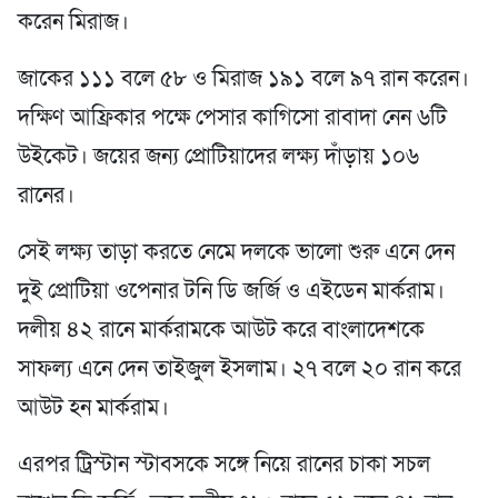
করেন মিরাজ।
জাকের ১১১ বলে ৫৮ ও মিরাজ ১৯১ বলে ৯৭ রান করেন।
দক্ষিণ আফ্রিকার পক্ষে পেসার কাগিসো রাবাদা নেন ৬টি
উইকেট। জয়ের জন্য প্রোটিয়াদের লক্ষ্য দাঁড়ায় ১০৬
রানের।
সেই লক্ষ্য তাড়া করতে নেমে দলকে ভালো শুরু এনে দেন
দুই প্রোটিয়া ওপেনার টনি ডি জর্জি ও এইডেন মার্করাম।
দলীয় ৪২ রানে মার্করামকে আউট করে বাংলাদেশকে
সাফল্য এনে দেন তাইজুল ইসলাম। ২৭ বলে ২০ রান করে
আউট হন মার্করাম।
এরপর ট্রিস্টান স্টাবসকে সঙ্গে নিয়ে রানের চাকা সচল