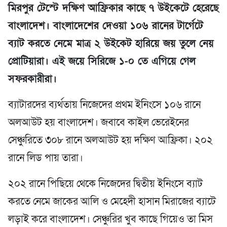
মিরপুর টেস্টে দক্ষিণ আফ্রিকার কাছে ৭ উইকেটে হেরেছে
বাংলাদেশ। বাংলাদেশের দেওয়া ১০৬ রানের টার্গেটে
ব্যাট করতে নেমে মাত্র ২ উইকেট হারিয়ে জয় তুলে নেয়
প্রোটিয়ারা। এই জয়ে সিরিজে ১-০ তে এগিয়ে গেল
সফরকারীরা।
ব্যাটারদের ব্যর্থতায় নিজেদের প্রথম ইনিংসে ১০৬ রানে
অলআউট হয় বাংলাদেশ। জবাবে কাইল ভেরেইনের
সেঞ্চুরিতে ৩০৮ রানে অলআউট হয় দক্ষিণ আফ্রিকা। ২০২
রানে লিড পায় তারা।
২০২ রানে পিছিয়ে থেকে নিজেদের দ্বিতীয় ইনিংসে ব্যাট
করতে নেমে জাকের আলি ও মেহেদী হাসান মিরাজের ব্যাটে
লড়াই করে বাংলাদেশ। সেঞ্চুরির খুব কাছে গিয়েও তা মিস