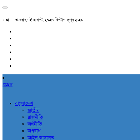
ঢাকা
শুক্রবার, ৭ই আগস্ট, ২০২৬ খ্রিস্টাব্দ, দুপুর ২:২৯
প্রচ্ছদ
বাংলাদেশ
জাতীয়
রাজনীতি
অর্থনীতি
অপরাধ
আইন-আদালত