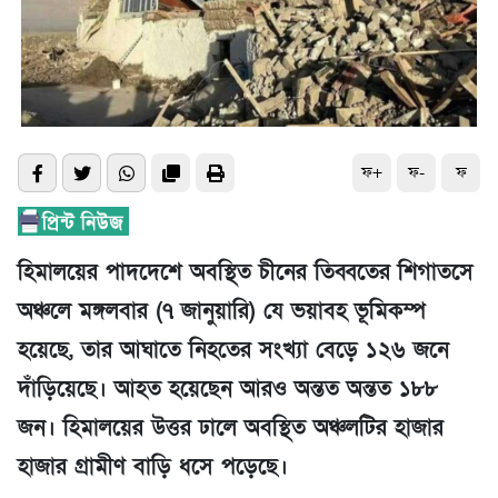
ফ+
ফ-
ফ
হিমালয়ের পাদদেশে অবস্থিত চীনের তিব্বতের শিগাতসে
অঞ্চলে মঙ্গলবার (৭ জানুয়ারি) যে ভয়াবহ ভূমিকম্প
হয়েছে, তার আঘাতে নিহতের সংখ্যা বেড়ে ১২৬ জনে
দাঁড়িয়েছে। আহত হয়েছেন আরও অন্তত অন্তত ১৮৮
জন। হিমালয়ের উত্তর ঢালে অবস্থিত অঞ্চলটির হাজার
হাজার গ্রামীণ বাড়ি ধসে পড়েছে।