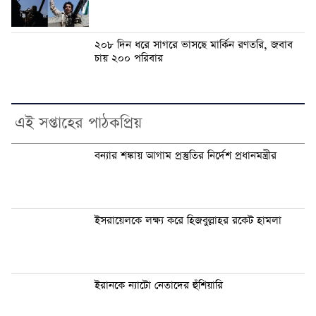
২০৮ দিন ধরে সাগরে ভাসছে মার্কিন রণতরি, জবাব
চায় ২০০ পরিবার
এই সপ্তাহের পাঠকপ্রিয়
বন্যার শঙ্কায় আগাম প্রস্তুতির নির্দেশ প্রধানমন্ত্রীর
ইসরায়েলকে লক্ষ্য করে হিজবুল্লাহর রকেট হামলা
ইরানকে ন্যাটো নেতাদের হুঁশিয়ারি