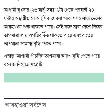
আগামী বুধবার (২৬ মার্চ) সন্ধ্যা ৬টা থেকে পরবর্তী ২৪
ঘণ্টায় অস্থায়ীভাবে আংশিক মেঘলা আকাশসহ সারা দেশের
আবহাওয়া শুষ্ক থাকতে পারে। সেই সঙ্গে সারা দেশে দিনের
তাপমাত্রা প্রায় অপরিবর্তিত থাকতে পারে এবং রাতের
তাপমাত্রা সামান্য বৃদ্ধি পেতে পারে।
এছাড়া আগামী পাঁচদিন তাপমাত্রা আরও বৃদ্ধি পেতে পারে
বলে জানিয়েছে সংস্থাটি।
আবহাওয়া সর্বশেষ