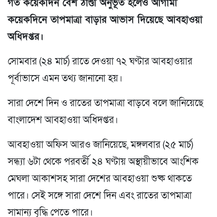
গত কয়েকদিন বেশ ঠাণ্ডা অনুভূত হলেও আগামী
কয়েকদিনে তাপমাত্রা বাড়ার আভাস দিয়েছে আবহাওয়া
অধিদপ্তর।
সোমবার (২৪ মার্চ) রাতে দেওয়া ৭২ ঘণ্টার আবহাওয়ার
পূর্বাভাসে এমন তথ্য জানানো হয়।
সারা দেশে দিন ও রাতের তাপমাত্রা বাড়বে বলে জানিয়েছে
বাংলাদেশ আবহাওয়া অধিদপ্তর।
আবহাওয়া অফিস আরও জানিয়েছে, মঙ্গলবার (২৫ মার্চ)
সন্ধ্যা ৬টা থেকে পরবর্তী ২৪ ঘণ্টায় অস্থায়ীভাবে আংশিক
মেঘলা আকাশসহ সারা দেশের আবহাওয়া শুষ্ক থাকতে
পারে। সেই সঙ্গে সারা দেশে দিন এবং রাতের তাপমাত্রা
সামান্য বৃদ্ধি পেতে পারে।