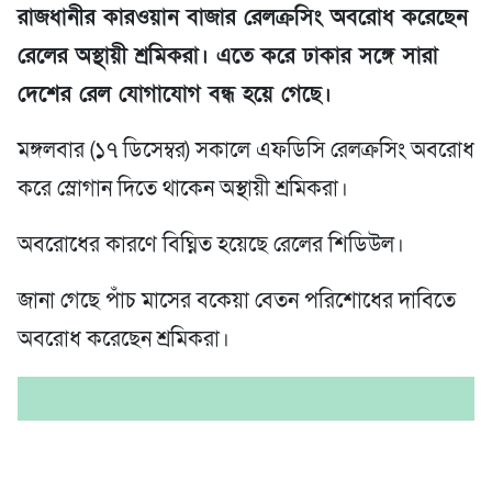
রাজধানীর কারওয়ান বাজার রেলক্রসিং অবরোধ করেছেন
রেলের অস্থায়ী শ্রমিকরা। এতে করে ঢাকার সঙ্গে সারা
দেশের রেল যোগাযোগ বন্ধ হয়ে গেছে।
মঙ্গলবার (১৭ ডিসেম্বর) সকালে এফডিসি রেলক্রসিং অবরোধ
করে স্লোগান দিতে থাকেন অস্থায়ী শ্রমিকরা।
অবরোধের কারণে বিঘ্নিত হয়েছে রেলের শিডিউল।
জানা গেছে পাঁচ মাসের বকেয়া বেতন পরিশোধের দাবিতে
অবরোধ করেছেন শ্রমিকরা।