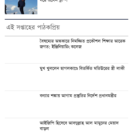
সরে এলেন ট্রাম্প
এই সপ্তাহের পাঠকপ্রিয়
বৈষম্যের অন্ধকারে নিমজ্জিত প্রকৌশল শিক্ষার আরেক
জগত: ইঞ্জিনিয়ারিং কলেজ
মুখ খুললেন ছাগলকাণ্ডে বিতর্কিত মতিউরের স্ত্রী লাকী
বন্যার শঙ্কায় আগাম প্রস্তুতির নির্দেশ প্রধানমন্ত্রীর
আইজিপি হিসেবে আবদুল্লাহ আল মামুনের মেয়াদ
বাড়ল