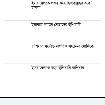
ইসরায়েলকে লক্ষ্য করে হিজবুল্লাহর রকেট
হামলা
ইরানকে ন্যাটো নেতাদের হুঁশিয়ারি
রাশিয়ার সর্বোচ্চ নাগরিক সম্মাননা মোদিকে
ইসরায়েলকে কড়া হুঁশিয়ারি রাশিয়ার