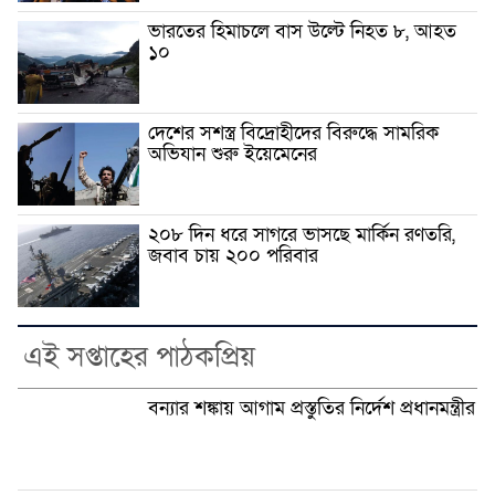
ভারতের হিমাচলে বাস উল্টে নিহত ৮, আহত
১০
দেশের সশস্ত্র বিদ্রোহীদের বিরুদ্ধে সামরিক
অভিযান শুরু ইয়েমেনের
২০৮ দিন ধরে সাগরে ভাসছে মার্কিন রণতরি,
জবাব চায় ২০০ পরিবার
এই সপ্তাহের পাঠকপ্রিয়
বন্যার শঙ্কায় আগাম প্রস্তুতির নির্দেশ প্রধানমন্ত্রীর