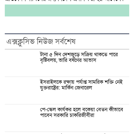
এক্সক্লুসিভ নিউজ সর্বশেষ
টানা ৫ দিন দেশজুড়ে সক্রিয় থাকতে পারে
বৃষ্টিবলয়, ভারি বর্ষণের আভাস
ইসরাইলকে রক্ষায় পর্যাপ্ত সামরিক শক্তি নেই
যুক্তরাষ্ট্রের: মার্কিন জেনারেল
পে-স্কেল কার্যকর হলে বকেয়া বেতন কীভাবে
পাবেন সরকারি চাকরিজীবীরা