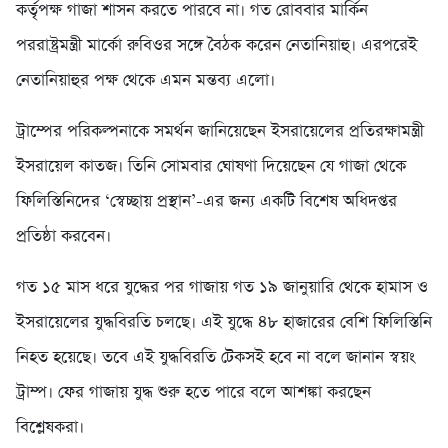
কর্তৃপক্ষ গাজা শাসন করতে পারবে না। গত রোববার মার্কিন
পররাষ্ট্রমন্ত্রী মার্কো রুবিওর সঙ্গে বৈঠক করেন নেতানিয়াহু। এরপরেই
নেতানিয়াহুর পক্ষ থেকে এমন মন্তব্য এলো।
ট্রাম্পের পরিকল্পনাকে সমর্থন জানিয়েছেন ইসরায়েলের প্রতিরক্ষামন্ত্রী
ইসরায়েল কাতজ। তিনি সোমবার ঘোষণা দিয়েছেন যে গাজা থেকে
ফিলিস্তিনিদের ‘স্বেচ্ছায় প্রস্থান’-এর জন্য একটি বিশেষ অধিদপ্তর
প্রতিষ্ঠা করবেন।
গত ১৫ মাস ধরে যুদ্ধের পর গাজায় গত ১৯ জানুয়ারি থেকে হামাস ও
ইসরায়েলের যুদ্ধবিরতি চলছে। এই যুদ্ধে ৪৮ হাজারের বেশি ফিলিস্তিনি
নিহত হয়েছে। তবে এই যুদ্ধবিরতি টেকসই হবে না বলে জানান স্বয়ং
ট্রাম্প। ফের গাজায় যুদ্ধ শুরু হতে পারে বলে আশঙ্কা করছেন
বিশ্লেষকরা।