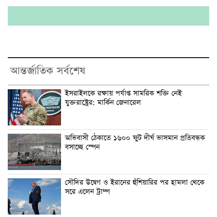
আন্তর্জাতিক সর্বশেষ
ইসরাইলকে রক্ষায় পর্যাপ্ত সামরিক শক্তি নেই
যুক্তরাষ্ট্রের: মার্কিন জেনারেল
অভিবাসী ঠেকাতে ১৬০০ ফুট দীর্ঘ ভাসমান প্রতিবন্ধক
বসাচ্ছে স্পেন
সৌদির উদ্বেগ ও ইরানের হুঁশিয়ারির পর হামলা থেকে
সরে এলেন ট্রাম্প