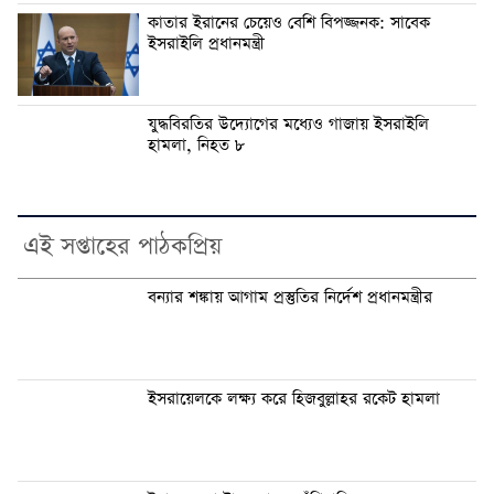
কাতার ইরানের চেয়েও বেশি বিপজ্জনক: সাবেক
ইসরাইলি প্রধানমন্ত্রী
যুদ্ধবিরতির উদ্যোগের মধ্যেও গাজায় ইসরাইলি
হামলা, নিহত ৮
এই সপ্তাহের পাঠকপ্রিয়
বন্যার শঙ্কায় আগাম প্রস্তুতির নির্দেশ প্রধানমন্ত্রীর
ইসরায়েলকে লক্ষ্য করে হিজবুল্লাহর রকেট হামলা