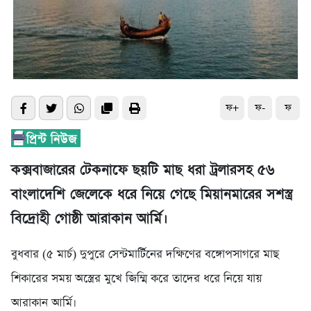
ফ+
ফ-
ফ
কক্সবাজারের টেকনাফে ছয়টি মাছ ধরা ট্রলারসহ ৫৬
বাংলাদেশি জেলেকে ধরে নিয়ে গেছে মিয়ানমারের সশস্ত্র
বিদ্রোহী গোষ্ঠী আরাকান আর্মি।
বুধবার (৫ মার্চ) দুপুরে সেন্টমার্টিনের দক্ষিণের বঙ্গোপসাগরে মাছ
শিকারের সময় অস্ত্রের মুখে জিম্মি করে তাদের ধরে নিয়ে যায়
আরাকান আর্মি।