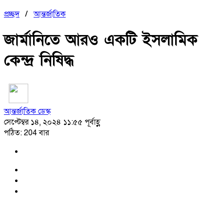
প্রচ্ছদ
/
আন্তর্জাতিক
জার্মানিতে আরও একটি ইসলামিক
কেন্দ্র নিষিদ্ধ
আন্তর্জাতিক ডেস্ক
সেপ্টেম্বর ১৪, ২০২৪ ১১:৫৫ পূর্বাহ্ণ
পঠিত: 204 বার