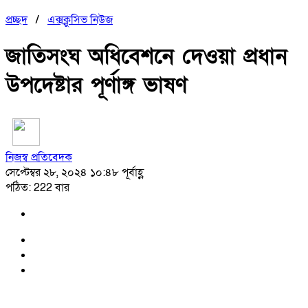
প্রচ্ছদ
/
এক্সক্লুসিভ নিউজ
জাতিসংঘ অধিবেশনে দেওয়া প্রধান
উপদেষ্টার পূর্ণাঙ্গ ভাষণ
নিজস্ব প্রতিবেদক
সেপ্টেম্বর ২৮, ২০২৪ ১০:৪৮ পূর্বাহ্ণ
পঠিত: 222 বার