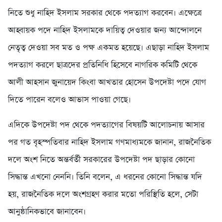
নিতে শুধু নাহিদ ইসলাম সরকার থেকে পদত্যাগ করবেন। এক্ষেত্রে
আহ্বায়ক পদে নাহিদ ইসলামকে দায়িত্ব দেওয়ার জন্য আন্দোলনে
নেতৃত্ব দেওয়া সব মত ও পক্ষ একমত হয়েছে। এছাড়া নাহিদ ইসলাম
পদত্যাগ করলে ছাত্রদের প্রতিনিধি হিসেবে নাগরিক কমিটি থেকে
আলী আহসান জুনায়েদ কিংবা আখতার হোসেন উপদেষ্টা পদে যোগ
দিতে পারেন বলেও আভাস পাওয়া গেছে।
এদিকে উপদেষ্টা পদ থেকে পদত্যাগের বিষয়টি আলোচনায় আসার
পর গত বৃহস্পতিবার নাহিদ ইসলাম গণমাধ্যমকে জানান, রাজনৈতিক
দলে অংশ নিতে অন্তর্বর্তী সরকারের উপদেষ্টা পদ ছাড়ার কোনো
সিদ্ধান্ত এখনো নেননি। তিনি বলেন, এ ধরনের কোনো সিদ্ধান্ত যদি
হয়, রাজনৈতিক দলে অংশগ্রহণ করার মতো পরিস্থিতি হলে, সেটা
আনুষ্ঠানিকভাবে জানাবেন।