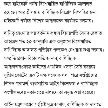
করে হাইকোর্ট পর্যন্ত বিশেষায়িত বাণিজ্যিক আদালত
রয়েছে। আর শ্রীলঙ্কায় বাণিজ্যিক বিরোধ নিষ্পত্তির জন্য
হাইকোর্ট পর্যায়ে বিশেষ আদালতের কার্যক্রম চলমান।
দায়িত্ব নেওয়ার পর বর্তমান প্রধান বিচারপতি সৈয়দ রেফাত
আহমেদ গত ২৫ জানুয়ারি এক অনুষ্ঠানে বিশেষায়িত
বাণিজ্যিক আদালত প্রতিষ্ঠায় পদক্ষেপ নেওয়ার কথা জানান।
সম্প্রতি প্রধান বিচারপতি জানান, বাণিজ্যিক
আদালতসংক্রান্ত আইনের প্রাথমিক খসড়া তৈরি করেছে
সুপ্রিম কোর্টের একটি দক্ষ গবেষক দল। পরে সংশ্লিষ্টদের
নিবিড় পরামর্শ, ব্যবসায়িক আইন বিশেষজ্ঞ ও বাণিজ্যিক
অংশীজনদের মতামতের মাধ্যমে তা সমৃদ্ধ করা হয়েছে।
আইন মন্ত্রণালয়ের সংশ্লিষ্ট সূত্র জানায়, বাণিজ্যিক আদালতে