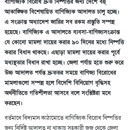
বাণিজ্যিক বিরোধ দ্রুত নিষ্পত্তির জন্য দেশে বহু
আকাঙ্ক্ষিত বিশেষায়িত বাণিজ্যিক আদালত চালু হচ্ছে।
এ সংক্রান্ত অধ্যাদেশ জারির সব রকম প্রস্তুতি সম্পন্ন
হয়েছে। বাণিজ্যিক এ আদালতে ব্যবসা-বাণিজ্যসংক্রান্ত
যে কোনো মামলা দায়ের করার ৯০ দিনের মধ্যে নিষ্পত্তি
করার বিধান থাকছে। এছাড়া মামলা দায়ের করার পূর্বে
মধ্যস্থতার বিধান রাখা হচ্ছে। জেলা পর্যায় হতে শুরু করে
উচ্চ আদালত পর্যন্ত দ্রুততর সময়ে বাণিজ্য বিরোধের
মামলাগুলো সম্পন্ন হলে বিদেশি বিনিয়োগ বৃদ্ধিসহ
অর্থনীতিতে গতিশীলতা আসবে বলে সংশ্লিষ্টরা মনে
করছেন।
বর্তমানে বিদ্যমান কাঠামোতে বাণিজ্যিক বিরোধ নিষ্পত্তির
জন্য নির্দিষ্ট আদালত না থাকায় সহকারী জজ থেকে জেলা