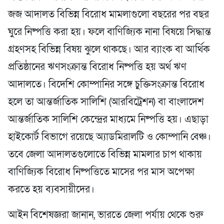
জজ আদালত বিভিন্ন বিরোধ মামলাগুলো বছরের পর বছর
ঘুরে নিষ্পত্তি করা হয়। ফলে বাণিজ্যিক নানা বিষয়ে সিদ্ধান্ত
গ্রহণসহ বিভিন্ন বিষয় ঝুলে থাকছে। আর ব্যাংক বা আর্থিক
প্রতিষ্ঠানের ঋণসংক্রান্ত বিরোধ নিষ্পত্তি হয় অর্থ ঋণ
আদালতে। বিদেশি কোম্পানির সঙ্গে চুক্তিসংক্রান্ত বিরোধ
হলে তা আন্তর্জাতিক সালিশি (আরবিট্রেশন) বা বাংলাদেশ
আন্তর্জাতিক সালিশি কেন্দ্রের মাধ্যমে নিষ্পত্তি হয়। এছাড়া
হাইকোর্ট বিভাগে রয়েছে অ্যাডমিরালটি ও কোম্পানি বেঞ্চ।
তবে জেলা আদালতগুলোতে বিভিন্ন মামলার চাপ থাকায়
বাণিজ্যিক বিরোধ নিষ্পত্তিতে মাসের পর মাস অপেক্ষা
করতে হয় ব্যবসায়ীদের।
আইন বিশেষজ্ঞরা জানান, ভারতে জেলা পর্যায় থেকে শুরু