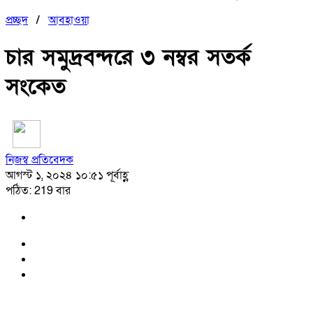
প্রচ্ছদ
/
আবহাওয়া
চার সমুদ্রবন্দরে ৩ নম্বর সতর্ক
সংকেত
নিজস্ব প্রতিবেদক
আগস্ট ১, ২০২৪ ১০:৫১ পূর্বাহ্ণ
পঠিত: 219 বার