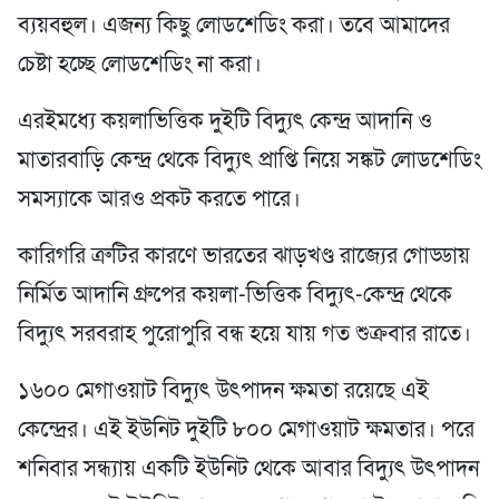
ব্যয়বহুল। এজন্য কিছু লোডশেডিং করা। তবে আমাদের
চেষ্টা হচ্ছে লোডশেডিং না করা।
এরইমধ্যে কয়লাভিত্তিক দুইটি বিদ্যুৎ কেন্দ্র আদানি ও
মাতারবাড়ি কেন্দ্র থেকে বিদ্যুৎ প্রাপ্তি নিয়ে সঙ্কট লোডশেডিং
সমস্যাকে আরও প্রকট করতে পারে।
কারিগরি ত্রুটির কারণে ভারতের ঝাড়খণ্ড রাজ্যের গোড্ডায়
নির্মিত আদানি গ্রুপের কয়লা-ভিত্তিক বিদ্যুৎ-কেন্দ্র থেকে
বিদ্যুৎ সরবরাহ পুরোপুরি বন্ধ হয়ে যায় গত শুক্রবার রাতে।
১৬০০ মেগাওয়াট বিদ্যুৎ উৎপাদন ক্ষমতা রয়েছে এই
কেন্দ্রের। এই ইউনিট দুইটি ৮০০ মেগাওয়াট ক্ষমতার। পরে
শনিবার সন্ধ্যায় একটি ইউনিট থেকে আবার বিদ্যুৎ উৎপাদন