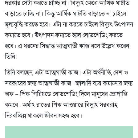
দরকার সেটা করতে চাচ্ছি না। বিদ্যুৎ ক্ষেত্রে আর্থিক ঘাটতি
বাড়াতে চাচ্ছি না। কিন্তু আর্থিক ঘাটতি বাড়াতে না চাইলে
মূল্যবৃদ্ধি করতে হবে। এটা না করতে চাইলে বিদ্যুৎ উৎপাদন
কমাতে হবে। উৎপাদন কমাতে হলে লোডশেডিং করতে
হবে। এ ধরনের সিদ্ধান্ত আত্মঘাতী কাজ বলে উল্লেখ করেন
তিনি।
তিনি বলছেন, এটা আত্মঘাতী কাজ। এটা অর্থনীতি, দেশ ও
সরকারের জন্য আত্মঘাতী কাজ। জ্বালানি ব্যয় কমানোর জন্য
অফ – পিক পিরিয়ডে লোডশেডিং দিলে মানুষের ভোগান্তি
কমবে। অর্থাৎ রাতের পিক আওয়ারে বিদ্যুৎ সরবরাহ
নিরবচ্ছিন্ন থাকলে জীবন সহজ হবে।