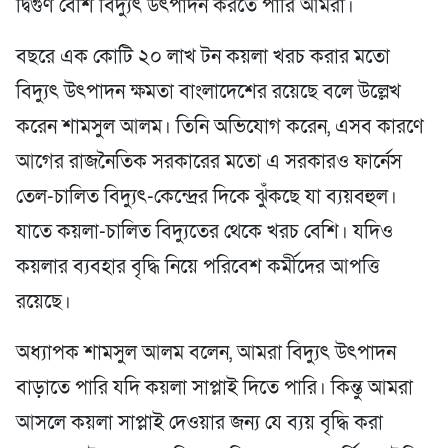
দ্বিগুণ বেশি বিদ্যুৎ উৎপাদন করতে পারি আমরা।
বছরে এক কোটি ২০ লাখ টন কয়লা খরচ করার মতো
বিদ্যুৎ উৎপাদন ক্ষমতা বাংলাদেশের রয়েছে বলে উল্লেখ
করেন শামসুল আলম। তিনি অভিযোগ করেন, এসব কারণে
আগের রাজনৈতিক সরকারের মতো এ সরকারও ফার্নেস
তেল-চালিত বিদ্যুৎ-কেন্দ্রের দিকে ঝুঁকছে যা ব্যয়বহুল।
যাতে কয়লা-চালিত বিদ্যুতের থেকে খরচ বেশি। যদিও
কয়লার ব্যবহার বৃদ্ধি নিয়ে পরিবেশ কর্মীদের আপত্তি
রয়েছে।
অধ্যাপক শামসুল আলম বলেন, আমরা বিদ্যুৎ উৎপাদন
বাড়াতে পারি যদি কয়লা সাপ্লাই দিতে পারি। কিন্তু আমরা
আসলে কয়লা সাপ্লাই দেওয়ার জন্য যে ব্যয় বৃদ্ধি করা