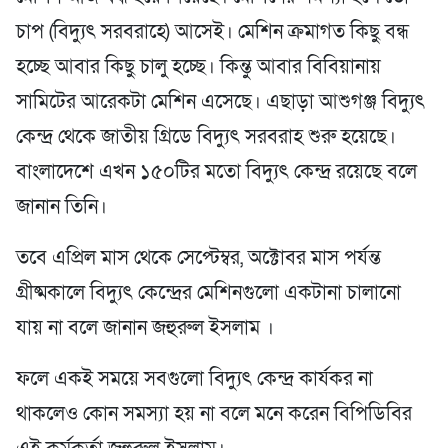
চাপ (বিদ্যুৎ সরবরাহে) আসেই। মেশিন ক্রমাগত কিছু বন্ধ
হচ্ছে আবার কিছু চালু হচ্ছে। কিন্তু আবার বিবিয়ানায়
সামিটের আরেকটা মেশিন এসেছে। এছাড়া আশুগঞ্জ বিদ্যুৎ
কেন্দ্র থেকে জাতীয় গ্রিডে বিদ্যুৎ সরবরাহ শুরু হয়েছে।
বাংলাদেশে এখন ১৫০টির মতো বিদ্যুৎ কেন্দ্র রয়েছে বলে
জানান তিনি।
তবে এপ্রিল মাস থেকে সেপ্টেম্বর, অক্টোবর মাস পর্যন্ত
গ্রীষ্মকালে বিদ্যুৎ কেন্দ্রের মেশিনগুলো একটানা চালানো
যায় না বলে জানান জহুরুল ইসলাম ।
ফলে একই সময়ে সবগুলো বিদ্যুৎ কেন্দ্র কার্যকর না
থাকলেও কোন সমস্যা হয় না বলে মনে করেন বিপিডিবির