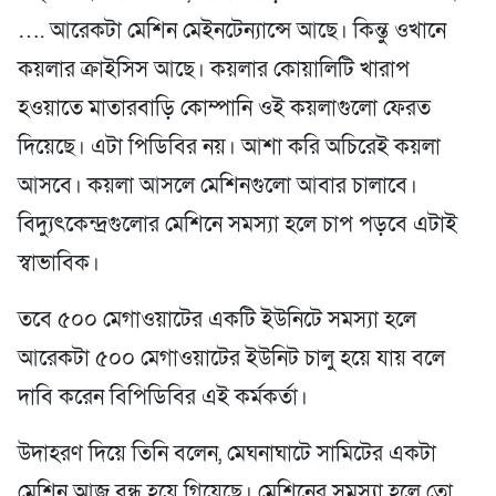
…. আরেকটা মেশিন মেইনটেন্যান্সে আছে। কিন্তু ওখানে
কয়লার ক্রাইসিস আছে। কয়লার কোয়ালিটি খারাপ
হওয়াতে মাতারবাড়ি কোম্পানি ওই কয়লাগুলো ফেরত
দিয়েছে। এটা পিডিবির নয়। আশা করি অচিরেই কয়লা
আসবে। কয়লা আসলে মেশিনগুলো আবার চালাবে।
বিদ্যুৎকেন্দ্রগুলোর মেশিনে সমস্যা হলে চাপ পড়বে এটাই
স্বাভাবিক।
তবে ৫০০ মেগাওয়াটের একটি ইউনিটে সমস্যা হলে
আরেকটা ৫০০ মেগাওয়াটের ইউনিট চালু হয়ে যায় বলে
দাবি করেন বিপিডিবির এই কর্মকর্তা।
উদাহরণ দিয়ে তিনি বলেন, মেঘনাঘাটে সামিটের একটা
মেশিন আজ বন্ধ হয়ে গিয়েছে। মেশিনের সমস্যা হলে তো