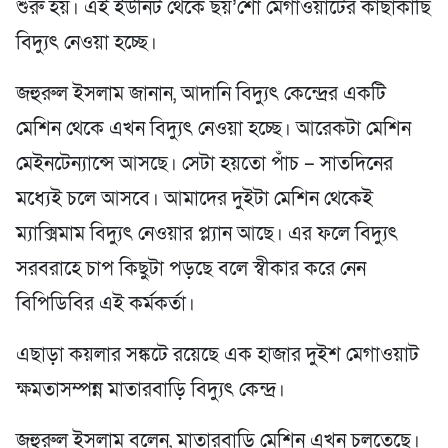
শুরু হয়। এই ইউনিট থেকে ছয়’শো মেগাওয়াটের কাছাকাছি
বিদ্যুৎ নেওয়া হচ্ছে।
জহুরুল ইসলাম জানান, আদানি বিদ্যুৎ কেন্দ্রের একটি
মেশিন থেকে এখন বিদ্যুৎ নেওয়া হচ্ছে। আরেকটা মেশিন
মেইনটেন্যান্সে আসছে। সেটা হয়তো পাঁচ – সাতদিনের
মধ্যেই চলে আসবে। আমাদের দুইটা মেশিন থেকেই
ম্যাক্সিমাম বিদ্যুৎ নেওয়ার প্ল্যান আছে। এর ফলে বিদ্যুৎ
সরবরাহে চাপ কিছুটা পড়ছে বলে স্বীকার করে নেন
বিপিডিবির এই কর্মকর্তা।
এছাড়া কয়লার সঙ্কটে রয়েছে এক হাজার দুইশ মেগাওয়াট
ক্ষমতাসম্পন্ন মাতারবাড়ি বিদ্যুৎ কেন্দ্র।
জহুরুল ইসলাম বলেন, মাতারবাড়ি মেশিন এখন চলতেছে।