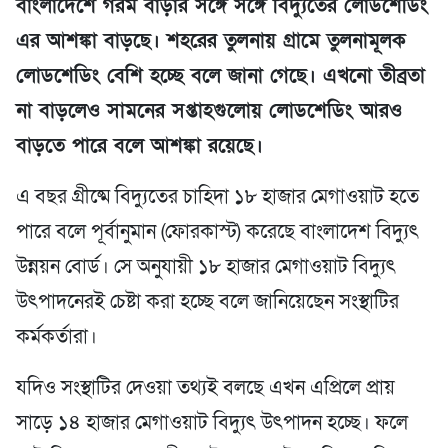
বাংলাদেশে গরম বাড়ার সঙ্গে সঙ্গে বিদ্যুতের লোডশেডিং
এর আশঙ্কা বাড়ছে। শহরের তুলনায় গ্রামে তুলনামূলক
লোডশেডিং বেশি হচ্ছে বলে জানা গেছে। এখনো তীব্রতা
না বাড়লেও সামনের সপ্তাহগুলোয় লোডশেডিং আরও
বাড়তে পারে বলে আশঙ্কা রয়েছে।
এ বছর গ্রীষ্মে বিদ্যুতের চাহিদা ১৮ হাজার মেগাওয়াট হতে
পারে বলে পূর্বানুমান (ফোরকাস্ট) করেছে বাংলাদেশ বিদ্যুৎ
উন্নয়ন বোর্ড। সে অনুযায়ী ১৮ হাজার মেগাওয়াট বিদ্যুৎ
উৎপাদনেরই চেষ্টা করা হচ্ছে বলে জানিয়েছেন সংস্থাটির
কর্মকর্তারা।
যদিও সংস্থাটির দেওয়া তথ্যই বলছে এখন এপ্রিলে প্রায়
সাড়ে ১৪ হাজার মেগাওয়াট বিদ্যুৎ উৎপাদন হচ্ছে। ফলে