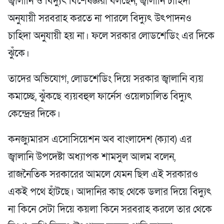
জ্বালানি ও বিদ্যুৎ বিশেষজ্ঞরা বলছেন, জ্বালানি চাহিদা
অনুযায়ী সরবরাহ করতে না পারলে বিদ্যুৎ উৎপাদনও
চাহিদা অনুযায়ী হয় না। ফলে সরকার লোডশেডিং এর দিকে
ঝুঁকে।
তাদের অভিযোগ, লোডশেডিং দিয়ে সরকার জ্বালানি ব্যয়
কমাচ্ছে, ঝুঁকছে ব্যয়বহুল ফার্নেস ওয়েলচালিত বিদ্যুৎ
কেন্দ্রের দিকে।
কনজ্যুমারস এসোসিয়েশন অব বাংলাদেশ (ক্যাব) এর
জ্বালানি উপদেষ্টা অধ্যাপক শামসুল আলম বলেন,
রাজনৈতিক সরকারের আমলে যেমন ছিল এই সরকারও
একই পথে হাঁটছে। আদানির কাছ থেকে ডলার দিয়ে বিদ্যুৎ
না কিনে সেটা দিয়ে কয়লা কিনে সরবরাহ করলে তার থেকে