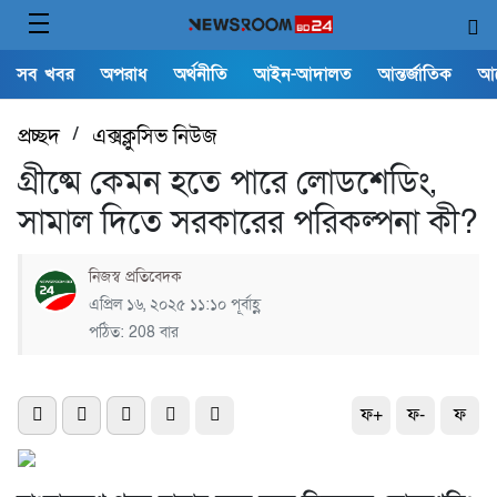
সব খবর
অপরাধ
অর্থনীতি
আইন-আদালত
আন্তর্জাতিক
আ
প্রচ্ছদ
/
এক্সক্লুসিভ নিউজ
গ্রীষ্মে কেমন হতে পারে লোডশেডিং,
সামাল দিতে সরকারের পরিকল্পনা কী?
নিজস্ব প্রতিবেদক
এপ্রিল ১৬, ২০২৫ ১১:১০ পূর্বাহ্ণ
পঠিত: 208 বার
ফ+
ফ-
ফ