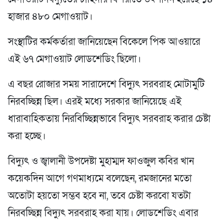
হাজার ৪৮০ মেগাওয়াট।
সংস্থাটির কর্মকর্তারা জানিয়েছেন বিকেলে পিক আওয়ারে
এই ৬৭ মেগাওয়াট লোডশেডিং ছিলো।
এ বছর রোজার সময় সারাদেশে বিদ্যুৎ সরবরাহ মোটামুটি
নিরবচ্ছিন্ন ছিল। এরই মধ্যে সরকার জানিয়েছে এই
ধারাবাহিকতায় নিরবিচ্ছিন্নভাবে বিদ্যুৎ সরবরাহ করার চেষ্টা
করা হচ্ছে।
বিদ্যুৎ ও জ্বালানী উপদেষ্টা মুহাম্মদ ফাওজুল কবির খান
কয়েকদিন আগে গণমাধ্যমে বলেছেন, রমজানের মতো
অতোটা হয়তো সম্ভব হবে না, তবে চেষ্টা করবো যতটা
নিরবচ্ছিন্ন বিদ্যুৎ সরবরাহ করা যায়। লোডশেডিং এবার