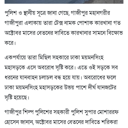
পুলিশ ও স্থানীয় সূত্রে জানা গেছে, গাজীপুর মহানগরীর
গাজীপুরা এলাকায় তারা টেক্স নামক পোশাক কারখানা গত
অক্টোবর মাসের বেতনের দাবিতে কারখানার সামনে বিক্ষোভ
করে।
একপর্যায়ে তারা মিছিল সহকারে ঢাকা ময়মনসিংহ
মহাসড়কে এসে অবরোধ সৃষ্টি করে। এতে ওই সড়কে সব
ধরনের যানবাহন চলাচল বন্ধ হয়ে যায়। অবরোধের ফলে
ঢাকা ময়মনসিংহ মহাসড়কের উভয় পাশে দীর্ঘ যানজটের
সৃষ্টি হয়েছে।
গাজীপুর শিল্প পুলিশের সহকারী পুলিশ সুপার মোশাররফ
হোসেন জানান, অক্টোবর মাসের বেতনের দাবিতে শরিকরা