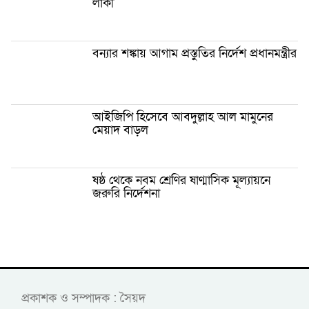
লাকী
বন্যার শঙ্কায় আগাম প্রস্তুতির নির্দেশ প্রধানমন্ত্রীর
আইজিপি হিসেবে আবদুল্লাহ আল মামুনের
মেয়াদ বাড়ল
ষষ্ঠ থেকে নবম শ্রেণির ষাণ্মাসিক মূল্যায়নে
জরুরি নির্দেশনা
প্রকাশক ও সম্পাদক : সৈয়দ