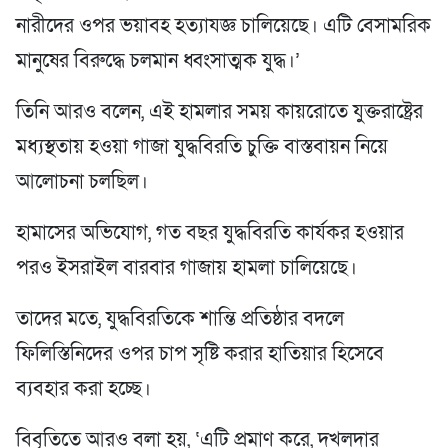
নারীদের ওপর ভয়াবহ হত্যাযজ্ঞ চালিয়েছে। এটি বেসামরিক
মানুষের বিরুদ্ধে চলমান ধ্বংসাত্মক যুদ্ধ।’
তিনি আরও বলেন, এই হামলার সময় কায়রোতে যুক্তরাষ্ট্রের
মধ্যস্থতায় হওয়া গাজা যুদ্ধবিরতি চুক্তি বাস্তবায়ন নিয়ে
আলোচনা চলছিল।
হামাসের অভিযোগ, গত বছর যুদ্ধবিরতি কার্যকর হওয়ার
পরও ইসরাইল বারবার গাজায় হামলা চালিয়েছে।
তাদের মতে, যুদ্ধবিরতিকে শান্তি প্রতিষ্ঠার বদলে
ফিলিস্তিনিদের ওপর চাপ সৃষ্টি করার হাতিয়ার হিসেবে
ব্যবহার করা হচ্ছে।
বিবৃতিতে আরও বলা হয়, ‘এটি প্রমাণ করে, দখলদার