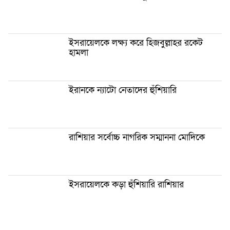
ইসরায়েলকে লক্ষ্য করে হিজবুল্লাহর রকেট
হামলা
ইরানকে ন্যাটো নেতাদের হুঁশিয়ারি
রাশিয়ার সর্বোচ্চ নাগরিক সম্মাননা মোদিকে
ইসরায়েলকে কড়া হুঁশিয়ারি রাশিয়ার