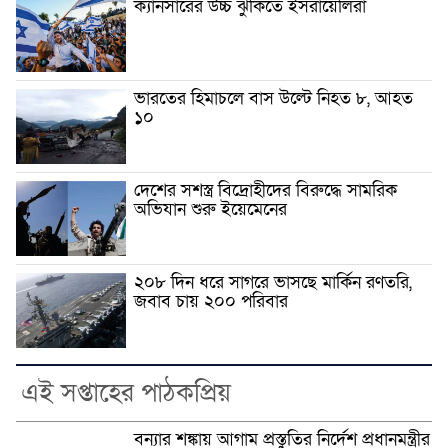
ক্যানসারের উচ্চ ঝুঁকিতে ইসরায়েলিরা
ভারতের হিমাচলে বাস উল্টে নিহত ৮, আহত
১০
দেশের সশস্ত্র বিদ্রোহীদের বিরুদ্ধে সামরিক
অভিযান শুরু ইয়েমেনের
২০৮ দিন ধরে সাগরে ভাসছে মার্কিন রণতরি,
জবাব চায় ২০০ পরিবার
এই সপ্তাহের পাঠকপ্রিয়
বন্যার শঙ্কায় আগাম প্রস্তুতির নির্দেশ প্রধানমন্ত্রীর