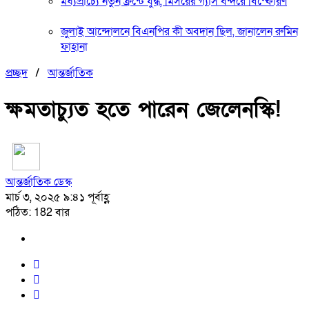
মধ্যপ্রাচ্যে নতুন ফ্রন্টে যুদ্ধ, মিসরের গ্যাস বন্দরে বিস্ফোরণ
জুলাই আন্দোলনে বিএনপির কী অবদান ছিল, জানালেন রুমিন
ফাহানা
প্রচ্ছদ
/
আন্তর্জাতিক
ক্ষমতাচ্যুত হতে পারেন জেলেনস্কি!
আন্তর্জাতিক ডেস্ক
মার্চ ৩, ২০২৫ ৯:৪১ পূর্বাহ্ণ
পঠিত: 182 বার