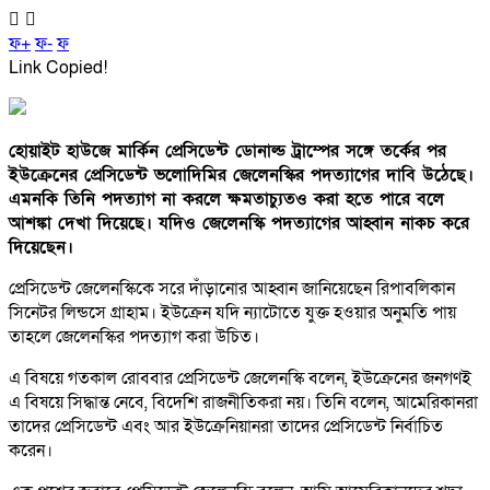
ফ+
ফ-
ফ
Link Copied!
হোয়াইট হাউজে মার্কিন প্রেসিডেন্ট ডোনাল্ড ট্রাম্পের সঙ্গে তর্কের পর
ইউক্রেনের প্রেসিডেন্ট ভলোদিমির জেলেনস্কির পদত্যাগের দাবি উঠেছে।
এমনকি তিনি পদত্যাগ না করলে ক্ষমতাচ্যুতও করা হতে পারে বলে
আশঙ্কা দেখা দিয়েছে। যদিও জেলেনস্কি পদত্যাগের আহ্বান নাকচ করে
দিয়েছেন।
প্রেসিডেন্ট জেলেনস্কিকে সরে দাঁড়ানোর আহ্বান জানিয়েছেন রিপাবলিকান
সিনেটর লিন্ডসে গ্রাহাম। ইউক্রেন যদি ন্যাটোতে যুক্ত হওয়ার অনুমতি পায়
তাহলে জেলেনস্কির পদত্যাগ করা উচিত।
এ বিষয়ে গতকাল রোববার প্রেসিডেন্ট জেলেনস্কি বলেন, ইউক্রেনের জনগণই
এ বিষয়ে সিদ্ধান্ত নেবে, বিদেশি রাজনীতিকরা নয়। তিনি বলেন, আমেরিকানরা
তাদের প্রেসিডেন্ট এবং আর ইউক্রেনিয়ানরা তাদের প্রেসিডেন্ট নির্বাচিত
করেন।