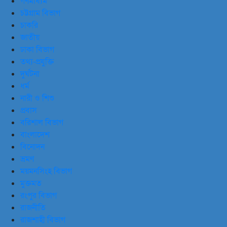
গণমাধ্যম
চট্টগ্রাম বিভাগ
চাকরি
জাতীয়
ঢাকা বিভাগ
তথ্য-প্রযুক্তি
দুর্ঘটনা
ধর্ম
নারী ও শিশু
প্রবাস
বরিশাল বিভাগ
বাংলাদেশ
বিনোদন
ভ্রমণ
ময়মনসিংহ বিভাগ
মুক্তমত
রংপুর বিভাগ
রাজনীতি
রাজশাহী বিভাগ