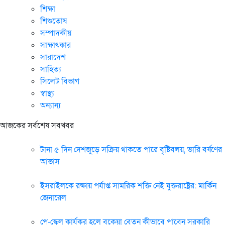
শিক্ষা
শিশুতোষ
সম্পাদকীয়
সাক্ষাৎকার
সারাদেশ
সাহিত্য
সিলেট বিভাগ
স্বাস্থ্য
অন্যান্য
আজকের সর্বশেষ সবখবর
টানা ৫ দিন দেশজুড়ে সক্রিয় থাকতে পারে বৃষ্টিবলয়, ভারি বর্ষণের
আভাস
ইসরাইলকে রক্ষায় পর্যাপ্ত সামরিক শক্তি নেই যুক্তরাষ্ট্রের: মার্কিন
জেনারেল
পে-স্কেল কার্যকর হলে বকেয়া বেতন কীভাবে পাবেন সরকারি