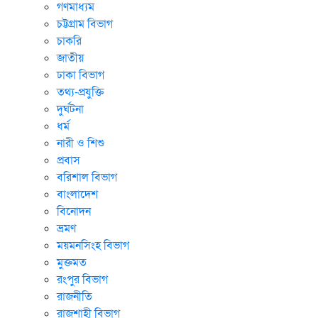
গণমাধ্যম
চট্টগ্রাম বিভাগ
চাকরি
জাতীয়
ঢাকা বিভাগ
তথ্য-প্রযুক্তি
দুর্ঘটনা
ধর্ম
নারী ও শিশু
প্রবাস
বরিশাল বিভাগ
বাংলাদেশ
বিনোদন
ভ্রমণ
ময়মনসিংহ বিভাগ
মুক্তমত
রংপুর বিভাগ
রাজনীতি
রাজশাহী বিভাগ