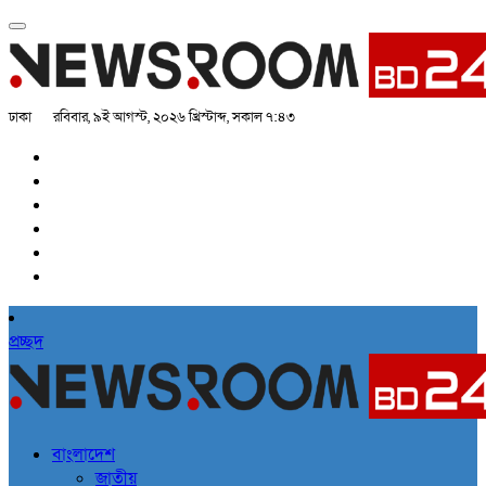
ঢাকা
রবিবার, ৯ই আগস্ট, ২০২৬ খ্রিস্টাব্দ, সকাল ৭:৪৩
প্রচ্ছদ
বাংলাদেশ
জাতীয়