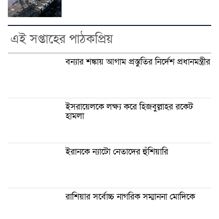
এই সপ্তাহের পাঠকপ্রিয়
বন্যার শঙ্কায় আগাম প্রস্তুতির নির্দেশ প্রধানমন্ত্রীর
ইসরায়েলকে লক্ষ্য করে হিজবুল্লাহর রকেট
হামলা
ইরানকে ন্যাটো নেতাদের হুঁশিয়ারি
রাশিয়ার সর্বোচ্চ নাগরিক সম্মাননা মোদিকে