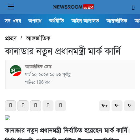
সব খবর
অপরাধ
অর্থনীতি
আইন-আদালত
আন্তর্জাতিক
আ
প্রচ্ছদ
/
আন্তর্জাতিক
কানাডার নতুন প্রধানমন্ত্রী মার্ক কার্নি
আন্তর্জাতিক ডেস্ক
মার্চ ১০, ২০২৫ ১০:০৩ পূর্বাহ্ণ
পঠিত: 196 বার
ফ+
ফ-
ফ
কানাডার নতুন প্রধানমন্ত্রী নির্বাচিত হয়েছেন মার্ক কার্নি।