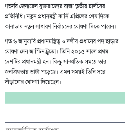
গভর্নর জেনারেল যুক্তরাজ্যের রাজা তৃতীয় চার্লসের
প্রতিনিধি। নতুন প্রধানমন্ত্রী কার্নি এপ্রিলের শেষ দিকে
কানাডায় নতুন সাধারণ নির্বাচনের ঘোষণা দিতে পারেন।
গত ৬ জানুয়ারি প্রধানমন্ত্রিত্ব ও দলীয় প্রধানের পদ ছাড়ার
ঘোষণা দেন জাস্টিন ট্রুডো। তিনি ২০১৫ সালে প্রথম
দেশটির প্রধানমন্ত্রী হন। কিন্তু সাম্প্রতিক সময়ে তার
জনপ্রিয়তায় ভাটা পড়েছে। এমন সময়ই তিনি সরে
দাঁড়ানোর ঘোষণা দিয়েছেন।