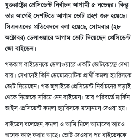
যুক্তরাষ্ট্রের প্রেসিডেন্ট নির্বাচন আগামী ৫ নভেম্বর। কিন্তু
তার আগেই দেশটিতে আগাম ভোট গ্রহণ শুরু হয়েছে।
সিএনএনের প্রতিবেদনে বলা হয়েছে, সোমবার (২৮
অক্টোবর) ডেলাওয়ারে আগাম ভোট দিয়েছেন প্রেসিডেন্ট
জো বাইডেন।
গতকাল বাইডেনকে ডেলাওয়ারে একটি ভোটকেন্দ্রে দেখা
যায়। সেখানেই তিনি ডেমোক্র্যাটিক প্রার্থী কমলা হ্যারিসকে
ভোট দিয়েছেন। গত জুলাইতে প্রেসিডেন্ট নির্বাচনের লড়াই
থেকে নিজেকে সরিয়ে নেন বাইডেন। তার পরিবর্তে মার্কিন
ভাইস প্রেসিডেন্ট কমলা হ্যারিসকে মনোনয়ন দেওয়া হয়।
বাইডেন বলেছেন, কমলা ও আমি মিলে আমাদের আরও
অনেক কাজ করার আছে। ভোট দেওয়ার পর বাইডেনকে