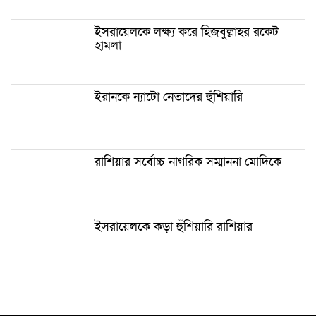
ইসরায়েলকে লক্ষ্য করে হিজবুল্লাহর রকেট
হামলা
ইরানকে ন্যাটো নেতাদের হুঁশিয়ারি
রাশিয়ার সর্বোচ্চ নাগরিক সম্মাননা মোদিকে
ইসরায়েলকে কড়া হুঁশিয়ারি রাশিয়ার