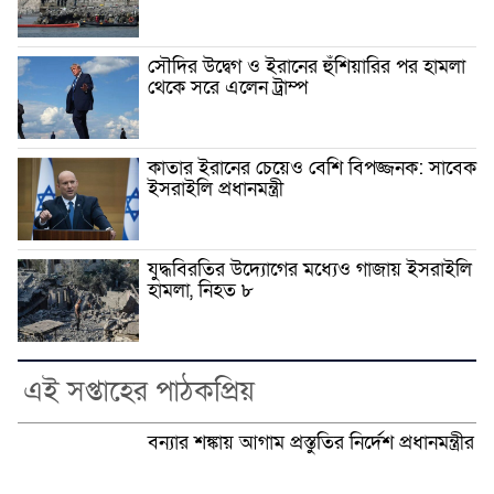
সৌদির উদ্বেগ ও ইরানের হুঁশিয়ারির পর হামলা
থেকে সরে এলেন ট্রাম্প
কাতার ইরানের চেয়েও বেশি বিপজ্জনক: সাবেক
ইসরাইলি প্রধানমন্ত্রী
যুদ্ধবিরতির উদ্যোগের মধ্যেও গাজায় ইসরাইলি
হামলা, নিহত ৮
এই সপ্তাহের পাঠকপ্রিয়
বন্যার শঙ্কায় আগাম প্রস্তুতির নির্দেশ প্রধানমন্ত্রীর