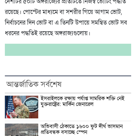
দেশটির ৫০টি অঙ্গরাজ্যের প্রতিটিতে নিজস্ব ভোটিং পদ্ধতি
রয়েছে। পোস্টের মাধ্যমে বা সশরীর গিয়ে আগাম ভোট,
নির্বাচনের দিন ভোট বা এ তিনটি উপায়ে সমন্বিত ভোট সব
ধরনের পদ্ধতিই রয়েছে অঙ্গরাজ্যগুলোয়।
আন্তর্জাতিক সর্বশেষ
ইসরাইলকে রক্ষায় পর্যাপ্ত সামরিক শক্তি নেই
যুক্তরাষ্ট্রের: মার্কিন জেনারেল
অভিবাসী ঠেকাতে ১৬০০ ফুট দীর্ঘ ভাসমান
প্রতিবন্ধক বসাচ্ছে স্পেন