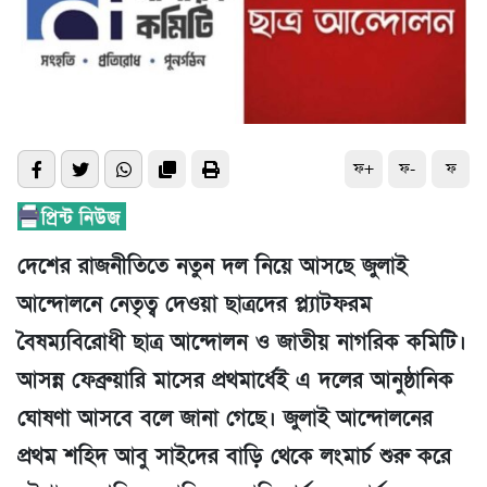
ফ+
ফ-
ফ
দেশের রাজনীতিতে নতুন দল নিয়ে আসছে জুলাই
আন্দোলনে নেতৃত্ব দেওয়া ছাত্রদের প্ল্যাটফরম
বৈষম্যবিরোধী ছাত্র আন্দোলন ও জাতীয় নাগরিক কমিটি।
আসন্ন ফেব্রুয়ারি মাসের প্রথমার্ধেই এ দলের আনুষ্ঠানিক
ঘোষণা আসবে বলে জানা গেছে। জুলাই আন্দোলনের
প্রথম শহিদ আবু সাইদের বাড়ি থেকে লংমার্চ শুরু করে