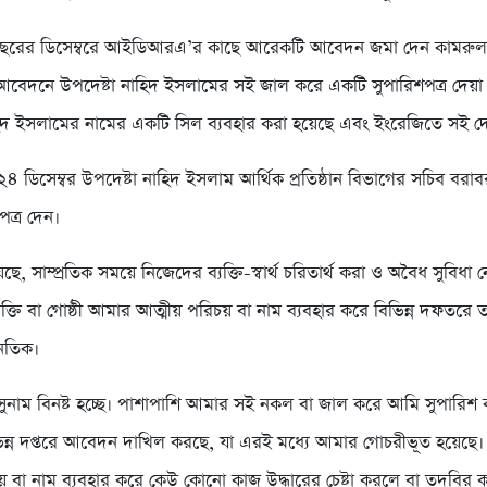
রের ডিসেম্বরে আইডিআরএ’র কাছে আরেকটি আবেদন জমা দেন কামরুল
আবেদনে উপদেষ্টা নাহিদ ইসলামের সই জাল করে একটি সুপারিশপত্র দেয়া
হিদ ইসলামের নামের একটি সিল ব্যবহার করা হয়েছে এবং ইংরেজিতে সই দ
৪ ডিসেম্বর উপদেষ্টা নাহিদ ইসলাম আর্থিক প্রতিষ্ঠান বিভাগের সচিব বরা
ত্র দেন।
ে, সাম্প্রতিক সময়ে নিজেদের ব্যক্তি-স্বার্থ চরিতার্থ করা ও অবৈধ সুবিধা নে
্যক্তি বা গোষ্ঠী আমার আত্মীয় পরিচয় বা নাম ব্যবহার করে বিভিন্ন দফতরে
নৈতিক।
নাম বিনষ্ট হচ্ছে। পাশাপাশি আমার সই নকল বা জাল করে আমি সুপারিশ ক
ন্ন দপ্তরে আবেদন দাখিল করছে, যা এরই মধ্যে আমার গোচরীভূত হয়েছে
য় বা নাম ব্যবহার করে কেউ কোনো কাজ উদ্ধারের চেষ্টা করলে বা তদবির 