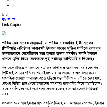
ফ+
ফ-
ফ
Link Copied!
পাকিস্তানের সাবেক প্রধানমন্ত্রী ও পাকিস্তান তেহরিক-ই-ইনসাফের
(পিটিআই) প্রতিষ্ঠাতা কারাবন্দী ইমরান খানের মুক্তির দাবিতে রোববার
ইসলামাবাদে নেমেছিলেন তার হাজার হাজার সমর্থক। দলটি ইমরান
খানকে মুক্তি দিতে সরকারকে দুই সপ্তাহের আল্টিমেটাম দিয়েছে।
গত ফেব্রুয়ারিতে পাকিস্তানে বিতর্কিত জাতীয় ও আঞ্চলিক নির্বাচনের পর
পিটিআই তাদের শক্তি প্রদর্শনে ইসলামাবাদে জনসভার আয়োজন করে।
সামাজিক যোগাযোগমাধ্যম এক্সে ছড়িয়ে পড়া ভিডিও ও ছবিতে দেখা যায়,
দেশের বিভিন্ন প্রান্ত থেকে ইমরানের সমর্থকরা রাজধানীর দিকে আসছিলেন।
তবে সমর্থকদের পথে পথে বাধা দেওয়া হয়েছে বলে অভিযোগ পিটিআই-
এর।
গতকাল জনসভায় ইমরান খানের ঘনিষ্ঠ মিত্র হামাদ আজহার বলেছেন, ইমরান