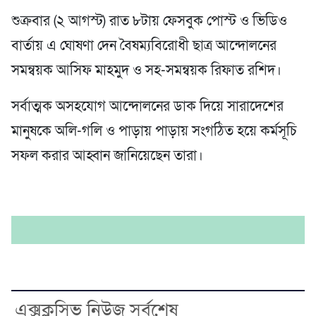
শুক্রবার (২ আগস্ট) রাত ৮টায় ফেসবুক পোস্ট ও ভিডিও
বার্তায় এ ঘোষণা দেন বৈষম্যবিরোধী ছাত্র আন্দোলনের
সমন্বয়ক আসিফ মাহমুদ ও সহ-সমন্বয়ক রিফাত রশিদ।
সর্বাত্মক অসহযোগ আন্দোলনের ডাক দিয়ে সারাদেশের
মানুষকে অলি-গলি ও পাড়ায় পাড়ায় সংগঠিত হয়ে কর্মসূচি
সফল করার আহ্বান জানিয়েছেন তারা।
এক্সক্লুসিভ নিউজ সর্বশেষ