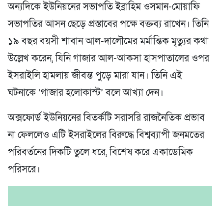
অন্যদিকে ইউনিয়নের সভাপতি ইব্রাহিম ওসমান-মোয়াফি
সভাপতির আসন ছেড়ে প্রস্তাবের পক্ষে বক্তব্য রাখেন। তিনি
১৯ বছর বয়সী শাবান আল-দালৌমের মর্মান্তিক মৃত্যুর কথা
উল্লেখ করেন, যিনি গাজার আল-আকসা হাসপাতালের ওপর
ইসরাইলি হামলায় জীবন্ত পুড়ে মারা যান। তিনি এই
ঘটনাকে ‘গাজার হলোকাস্ট’ বলে আখ্যা দেন।
অক্সফোর্ড ইউনিয়নের বিতর্কটি সরাসরি রাজনৈতিক প্রভাব
না ফেললেও এটি ইসরাইলের বিরুদ্ধে বিশ্বব্যাপী জনমতের
পরিবর্তনের দিকটি তুলে ধরে, বিশেষ করে একাডেমিক
পরিসরে।