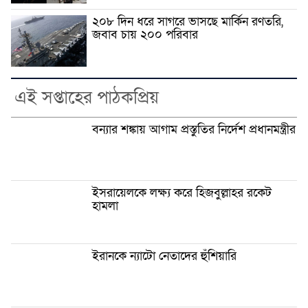
২০৮ দিন ধরে সাগরে ভাসছে মার্কিন রণতরি,
জবাব চায় ২০০ পরিবার
এই সপ্তাহের পাঠকপ্রিয়
বন্যার শঙ্কায় আগাম প্রস্তুতির নির্দেশ প্রধানমন্ত্রীর
ইসরায়েলকে লক্ষ্য করে হিজবুল্লাহর রকেট
হামলা
ইরানকে ন্যাটো নেতাদের হুঁশিয়ারি