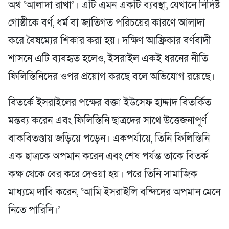
অর্থ ‘আলাদা রাখা’। এটি এমন একটি ব্যবস্থা, যেখানে নির্দিষ্ট
গোষ্ঠীকে বর্ণ, ধর্ম বা জাতিগত পরিচয়ের কারণে আলাদা
করে বৈষম্যের শিকার করা হয়। দক্ষিণ আফ্রিকার বর্ণবাদী
শাসনে এটি ব্যবহৃত হলেও, ইসরাইল একই ধরনের নীতি
ফিলিস্তিনিদের ওপর প্রয়োগ করছে বলে অভিযোগ রয়েছে।
বিতর্কে ইসরাইলের পক্ষের বক্তা ইউসেফ হাদ্দাদ বিতর্কিত
মন্তব্য করেন এবং ফিলিস্তিনি ছাত্রদের সাথে উত্তেজনাপূর্ণ
বাকবিতণ্ডায় জড়িয়ে পড়েন। একপর্যায়ে, তিনি ফিলিস্তিনি
এক ছাত্রকে অপমান করেন এবং শেষ পর্যন্ত তাকে বিতর্ক
কক্ষ থেকে বের করে দেওয়া হয়। পরে তিনি সামাজিক
মাধ্যমে দাবি করেন, ‘আমি ইসরাইলি বন্দিদের অপমান মেনে
নিতে পারিনি।’