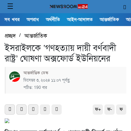
সব খবর
অপরাধ
অর্থনীতি
আইন-আদালত
আন্তর্জাতিক
আ
প্রচ্ছদ
/
আন্তর্জাতিক
ইসরাইলকে ‘গণহত্যায় দায়ী বর্ণবাদী
রাষ্ট্র’ ঘােষণা অক্সফোর্ড ইউনিয়নের
আন্তর্জাতিক ডেস্ক
ডিসেম্বর ৩, ২০২৪ ১১:০৭ পূর্বাহ্ণ
পঠিত: 190 বার
ফ+
ফ-
ফ