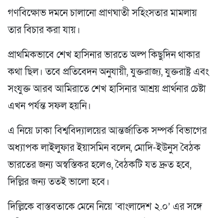
গণবিক্ষোভ দমনে চালানো প্রাণঘাতী সহিংসতার মামলায়
তার বিচার করা যায়।
প্রাথমিকভাবে শেখ হাসিনার ভারতে অল্প কিছুদিন থাকার
কথা ছিল। তবে প্রতিবেদন অনুযায়ী, যুক্তরাজ্য, যুক্তরাষ্ট্র এবং
সংযুক্ত আরব আমিরাতে শেখ হাসিনার আশ্রয় প্রার্থনার চেষ্টা
এখন পর্যন্ত সফল হয়নি।
এ নিয়ে ঢাকা বিশ্ববিদ্যালয়ের আন্তর্জাতিক সম্পর্ক বিভাগের
অধ্যাপক লাইলুফার ইয়াসমিন বলেন, মোদি-ইউনুস বৈঠক
ভারতের জন্য অস্বস্তিকর হলেও, বৈঠকটি যত দ্রুত হবে,
দিল্লির জন্য ততই ভালো হবে।
দিল্লিকে বাস্তবতাকে মেনে নিয়ে ‘বাংলাদেশ ২.০’ এর সঙ্গে