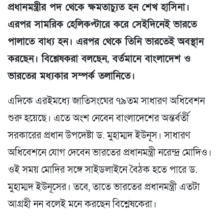
প্রধানমন্ত্রীর পদ থেকে ক্ষমতাচ্যুত হন শেখ হাসিনা।
এরপর সামরিক হেলিকপ্টারে করে সেইদিনেই ভারতে
পালাতে বাধ্য হন। এরপর থেকে তিনি ভারতেই অবস্থান
করছেন। বিশ্লেষকরা বলছেন, বর্তমানে বাংলাদেশ ও
ভারতের মধ্যকার সম্পর্ক তলানিতে।
এদিকে এরইমধ্যে জাতিসংঘের ৭৯তম সাধারণ অধিবেশন
শুরু হয়েছে। এতে অংশ নেবেন বাংলাদেশের অন্তর্বর্তী
সরকারের প্রধান উপদেষ্টা ড. মুহাম্মদ ইউনূস। সাধারণ
অধিবেশনে যোগ দেবেন ভারতের প্রধানমন্ত্রী নরেন্দ্র মোদিও।
ওই সময় মোদির সঙ্গে সাইডলাইনে বৈঠক হতে পারে ড.
মুহাম্মদ ইউনূসের। তবে, তাতে ভারতের প্রধানমন্ত্রী এতটা
আগ্রহী নন বলেই মনে করছেন বিশ্লেষকেরা।