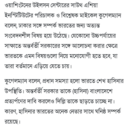
ওয়াশিংটনের উইলসন সেন্টারের সাউথ এশিয়া
ইনস্টিটিউটের পরিচালক ও বিশ্লেষক মাইকেল কুগেলম্যান
বলেন, ঢাকার সঙ্গে সম্পর্ক ভারতের জন্য অত্যন্ত
সংবেদনশীল বিষয় হয়ে উঠেছে। যেকোনো উচ্চপর্যায়ের
সাক্ষাতে অন্তর্বর্তী সরকারের সঙ্গে আলোচনা করার ক্ষেত্রে
ভারতকে এমন বিষয়গুলো নিয়ে মনোযোগী হতে হবে, যা
তারা বর্তমানে এড়িয়ে যেতে চায়।
কুগেলম্যান বলেন, প্রধান সমস্যা হলো ভারতে শেখ হাসিনার
উপস্থিতি। অন্তর্বর্তী সরকার তাকে (হাসিনা) বাংলাদেশে
প্রত্যর্পণের দাবি করলেও দিল্লি তাকে ছাড়তে চাচ্ছে না।
কারণ, হাসিনার ভারতের অনেক নেতার সাথে ঘনিষ্ঠ সম্পর্ক
রয়েছে।