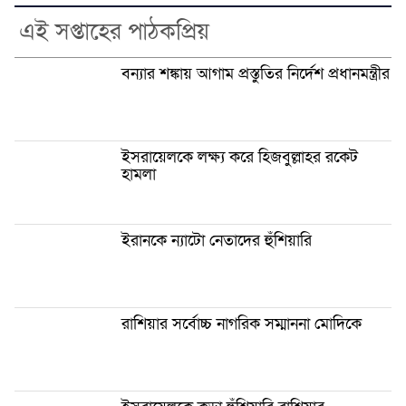
এই সপ্তাহের পাঠকপ্রিয়
বন্যার শঙ্কায় আগাম প্রস্তুতির নির্দেশ প্রধানমন্ত্রীর
ইসরায়েলকে লক্ষ্য করে হিজবুল্লাহর রকেট
হামলা
ইরানকে ন্যাটো নেতাদের হুঁশিয়ারি
রাশিয়ার সর্বোচ্চ নাগরিক সম্মাননা মোদিকে