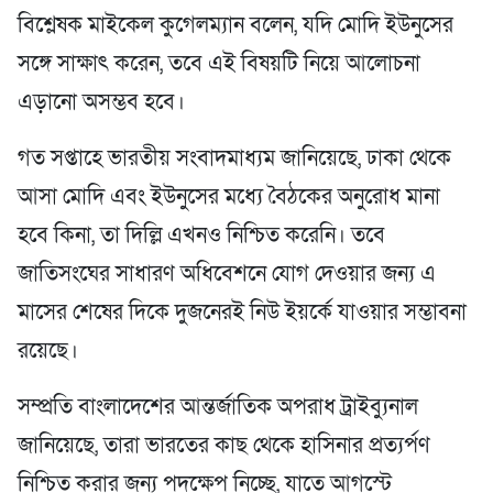
বিশ্লেষক মাইকেল কুগেলম্যান বলেন, যদি মোদি ইউনুসের
সঙ্গে সাক্ষাৎ করেন, তবে এই বিষয়টি নিয়ে আলোচনা
এড়ানো অসম্ভব হবে।
গত সপ্তাহে ভারতীয় সংবাদমাধ্যম জানিয়েছে, ঢাকা থেকে
আসা মোদি এবং ইউনুসের মধ্যে বৈঠকের অনুরোধ মানা
হবে কিনা, তা দিল্লি এখনও নিশ্চিত করেনি। তবে
জাতিসংঘের সাধারণ অধিবেশনে যোগ দেওয়ার জন্য এ
মাসের শেষের দিকে দুজনেরই নিউ ইয়র্কে যাওয়ার সম্ভাবনা
রয়েছে।
সম্প্রতি বাংলাদেশের আন্তর্জাতিক অপরাধ ট্রাইব্যুনাল
জানিয়েছে, তারা ভারতের কাছ থেকে হাসিনার প্রত্যর্পণ
নিশ্চিত করার জন্য পদক্ষেপ নিচ্ছে, যাতে আগস্টে