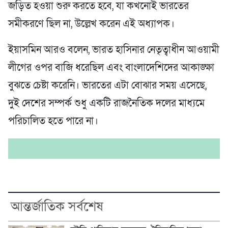
জড়িত হওয়া শুরু করতে হবে, যা কখনোই ভারতের
সমীকরণে ছিল না, উল্লেখ করেন এই অধ্যাপক।
ইয়াসমিন আরও বলেন, ভারত হাসিনার নেতৃত্বাধীন আওয়ামী
লীগের ওপর বাজি ধরেছিল এবং বাংলাদেশিদের আকাঙ্ক্ষা
বুঝতে চেষ্টা করেনি। ভারতের এটা বোঝার সময় এসেছে,
দুই দেশের সম্পর্ক শুধু একটি রাজনৈতিক দলের মাধ্যমে
পরিচালিত হতে পারে না।
আন্তর্জাতিক সর্বশেষ