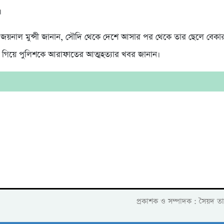
।
 জয়নাল মুন্সী জানান, সৌদি থেকে দেশে আসার পর থেকে তার ছেলে বেকার ছি
 গিয়ে পুলিশকে আরাফাতের আত্মহত্যার খবর জানান।
প্রকাশক ও সম্পাদক : সৈয়দ ত