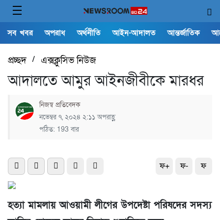
সব খবর
অপরাধ
অর্থনীতি
আইন-আদালত
আন্তর্জাতিক
আ
প্রচ্ছদ
/
এক্সক্লুসিভ নিউজ
আদালতে আমুর আইনজীবীকে মারধর
নিজস্ব প্রতিবেদক
নভেম্বর ৭, ২০২৪ ২:১১ অপরাহ্ণ
পঠিত: 193 বার
ফ+
ফ-
ফ
হত্যা মামলায় আওয়ামী লীগের উপদেষ্টা পরিষদের সদস্য