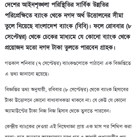
দেশের আইনশৃঙ্খলা পরিস্থিতির সার্বিক উন্নতির
পরিপ্রেক্ষিতে ব্যাংক থেকে নগদ অর্থ উত্তোলনের সীমা
তুলে নিয়েছে বাংলাদেশ ব্যাংক (বিবি)। ফলে রোববার (৮
সেপ্টেম্বর) থেকে চেকের মাধ্যমে যে কোনো ব্যাংক থেকে
প্রয়োজন মতো নগদ টাকা তুলতে পারবেন গ্রাহক।
গতকাল শনিবার (৭ সেপ্টেম্বর) ব্যাংকগুলোকে পাঠানো এক বিজ্ঞপ্তিতে
এ তথ্য জানানো হয়েছে।
বিজ্ঞপ্তির তথ্য অনুযায়ী, রবিবার (৮ সেপ্টেম্বর) থেকে ব্যাংক হিসাবের
টাকা উত্তোলনে কোনো বাধ্যবাধকতা থাকবে না। যে কেউ যে কোনো
অ্যামাউন্টের টাকা নিজ নিজ হিসাব থেকে তুলতে পারবেন।
কেন্দ্রীয় ব্যাংকের দেওয়া এই নিষেধাজ্ঞা প্রায় এক মাস পর শিথিল করা