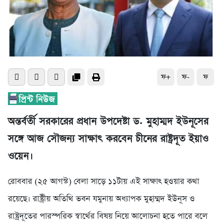
ফ+
ফ-
ফ
অন্তর্বর্তী সরকারের প্রধান উপদেষ্টা ড. মুহাম্মদ ইউনূসের
সঙ্গে আজ সৌজন্য সাক্ষাৎ করবেন চীনের রাষ্ট্রদূত ইয়াও
ওয়েন।
রোববার (২৫ আগস্ট) বেলা সাড়ে ১১টায় এই সাক্ষাৎ হওয়ার কথা
রয়েছে। রাষ্ট্রীয় অতিথি ভবন যমুনায় অধ্যাপক মুহাম্মদ ইউনূস ও
রাষ্ট্রদূতের পারস্পরিক স্বার্থের বিষয় নিয়ে আলোচনা হতে পারে বলে