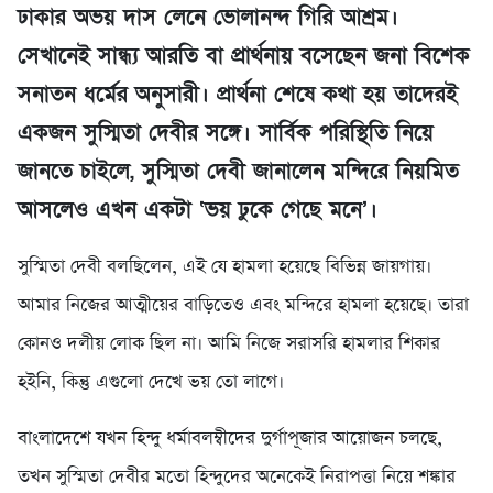
ঢাকার অভয় দাস লেনে ভোলানন্দ গিরি আশ্রম।
সেখানেই সান্ধ্য আরতি বা প্রার্থনায় বসেছেন জনা বিশেক
সনাতন ধর্মের অনুসারী। প্রার্থনা শেষে কথা হয় তাদেরই
একজন সুস্মিতা দেবীর সঙ্গে। সার্বিক পরিস্থিতি নিয়ে
জানতে চাইলে, সুস্মিতা দেবী জানালেন মন্দিরে নিয়মিত
আসলেও এখন একটা ‘ভয় ঢুকে গেছে মনে’।
সুস্মিতা দেবী বলছিলেন, এই যে হামলা হয়েছে বিভিন্ন জায়গায়।
আমার নিজের আত্মীয়ের বাড়িতেও এবং মন্দিরে হামলা হয়েছে। তারা
কোনও দলীয় লোক ছিল না। আমি নিজে সরাসরি হামলার শিকার
হইনি, কিন্তু এগুলো দেখে ভয় তো লাগে।
বাংলাদেশে যখন হিন্দু ধর্মাবলম্বীদের দুর্গাপূজার আয়োজন চলছে,
তখন সুস্মিতা দেবীর মতো হিন্দুদের অনেকেই নিরাপত্তা নিয়ে শঙ্কার